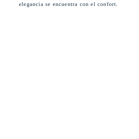
elegancia se encuentra con el confort.