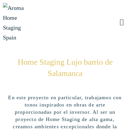
Home Staging Lujo barrio de
Salamanca
En este proyecto en particular, trabajamos con
tonos inspirados en obras de arte
proporcionadas por el inversor. Al ser un
proyecto de Home Staging de alta gama,
creamos ambientes excepcionales
donde la